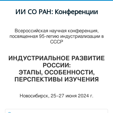
ИИ СО РАН: Конференции
Всероссийская научная конференция,
посвященная 95-летию индустриализации в
СССР
ИНДУСТРИАЛЬНОЕ РАЗВИТИЕ
РОССИИ:
ЭТАПЫ, ОСОБЕННОСТИ,
ПЕРСПЕКТИВЫ ИЗУЧЕНИЯ
Новосибирск, 25–27 июня 2024 г.