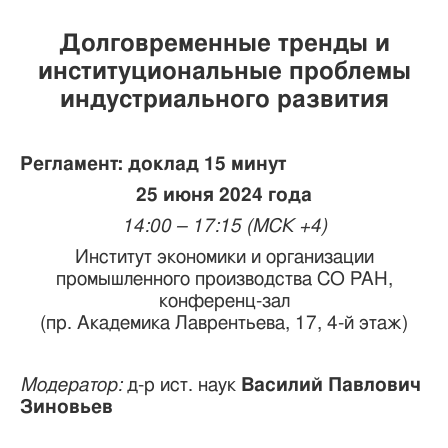
Долговременные тренды и
институциональные проблемы
индустриального развития
Регламент: доклад 15 минут
25 июня 2024 года
14:00 – 17:15 (МСК +4)
Институт экономики и организации
промышленного производства СО РАН,
конференц-зал
(пр. Академика Лаврентьева, 17, 4-й этаж)
Модератор:
д-р ист. наук
Василий Павлович
Зиновьев