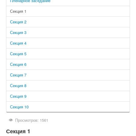
Пленарное заседание
Секция 1
Секция 2
Секция 3
Секция 4
Секция 5
Секция 6
Секция 7
Секция 8
Секция 9
Секция 10
Просмотров: 1561
Секция 1